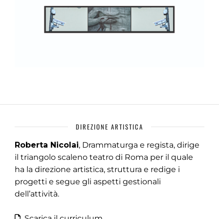
DIREZIONE ARTISTICA
Roberta Nicolai
, Drammaturga e regista, dirige
il triangolo scaleno teatro di Roma per il quale
ha la direzione artistica, struttura e redige i
progetti e segue gli aspetti gestionali
dell’attività.
Scarica il curriculum