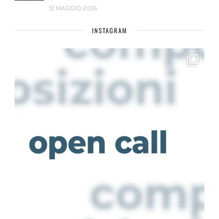
12 MAGGIO 2026
INSTAGRAM