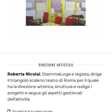
DIREZIONE ARTISTICA
Roberta Nicolai
, Drammaturga e regista, dirige
il triangolo scaleno teatro di Roma per il quale
ha la direzione artistica, struttura e redige i
progetti e segue gli aspetti gestionali
dell’attività.
Scarica il curriculum