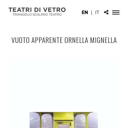
EN
|
IT
VUOTO APPARENTE ORNELLA MIGNELLA