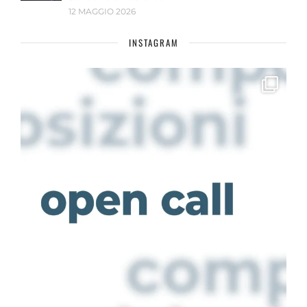
12 MAGGIO 2026
INSTAGRAM