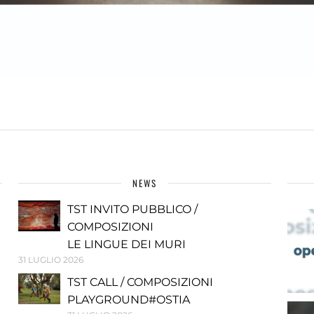
NEWS
TST INVITO PUBBLICO /
COMPOSIZIONI
LE LINGUE DEI MURI
31 LUGLIO 2026
TST CALL / COMPOSIZIONI
PLAYGROUND#OSTIA