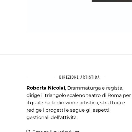
DIREZIONE ARTISTICA
Roberta Nicolai
, Drammaturga e regista,
dirige il triangolo scaleno teatro di Roma per
il quale ha la direzione artistica, struttura e
redige i progetti e segue gli aspetti
gestionali dell’attività.