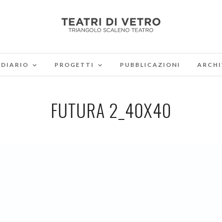
DIARIO
PROGETTI
PUBBLICAZIONI
ARCHI
FUTURA 2_40X40