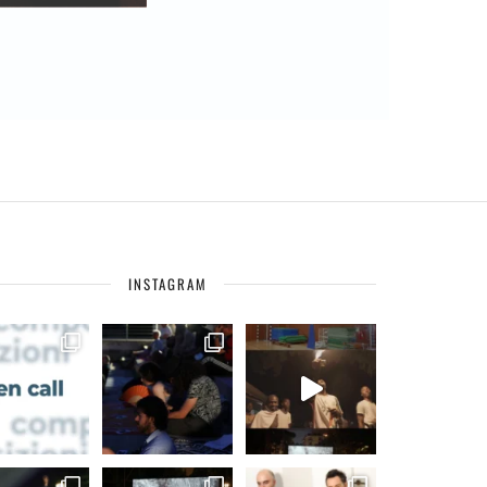
INSTAGRAM