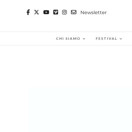
Newsletter
CHI SIAMO
FESTIVAL