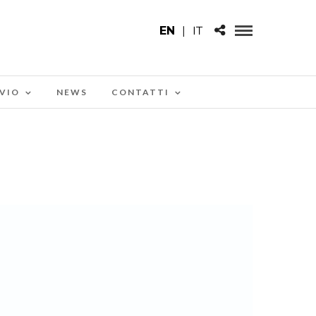
EN
|
IT
VIO
NEWS
CONTATTI