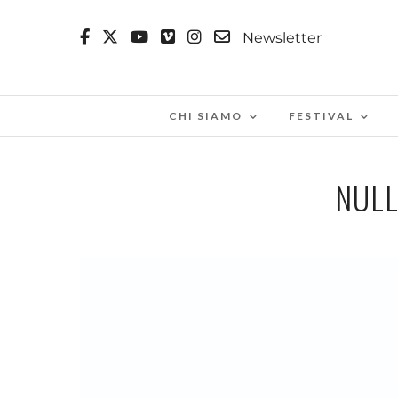
Newsletter
CHI SIAMO
FESTIVAL
NULL