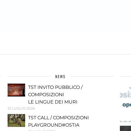
NEWS
TST INVITO PUBBLICO /
COMPOSIZIONI
LE LINGUE DEI MURI
31 LUGLIO 2026
TST CALL / COMPOSIZIONI
PLAYGROUND#OSTIA