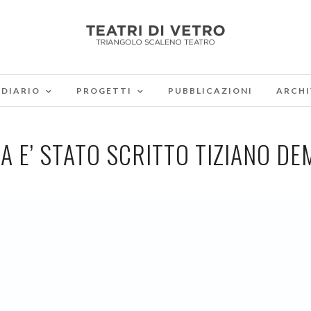
DIARIO
PROGETTI
PUBBLICAZIONI
ARCHI
A E’ STATO SCRITTO TIZIANO D