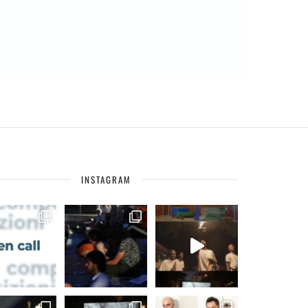
INSTAGRAM