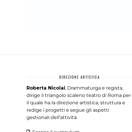
DIREZIONE ARTISTICA
Roberta Nicolai
, Drammaturga e regista,
dirige il triangolo scaleno teatro di Roma per
il quale ha la direzione artistica, struttura e
redige i progetti e segue gli aspetti
gestionali dell’attività.