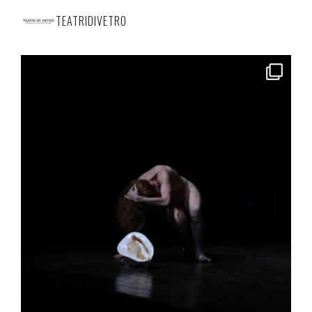
TEATRIDIVETRO