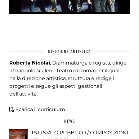
DIREZIONE ARTISTICA
Roberta Nicolai
, Drammaturga e regista, dirige
il triangolo scaleno teatro di Roma per il quale
ha la direzione artistica, struttura e redige i
progetti e segue gli aspetti gestionali
dell’attività.
Scarica il curriculum
NEWS
TST INVITO PUBBLICO / COMPOSIZIONI