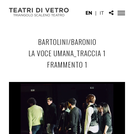
EN
|
IT
BARTOLINI/BARONIO
LA VOCE UMANA_TRACCIA 1
FRAMMENTO 1