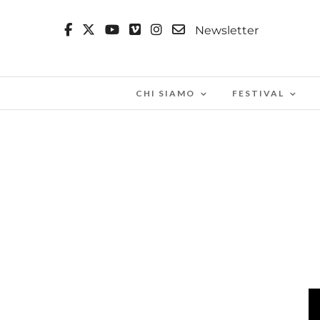
Newsletter
CHI SIAMO
FESTIVAL