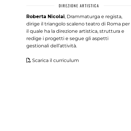
DIREZIONE ARTISTICA
Roberta Nicolai
, Drammaturga e regista,
dirige il triangolo scaleno teatro di Roma per
il quale ha la direzione artistica, struttura e
redige i progetti e segue gli aspetti
gestionali dell’attività.
Scarica il curriculum