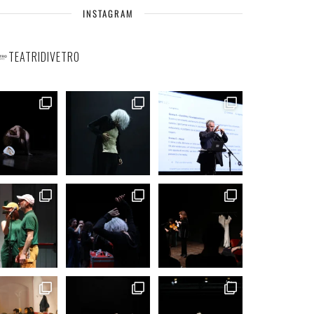
INSTAGRAM
TEATRIDIVETRO