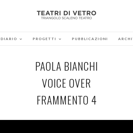
DIARIO
PROGETTI
PUBBLICAZIONI
ARCHI
PAOLA BIANCHI
VOICE OVER
FRAMMENTO 4