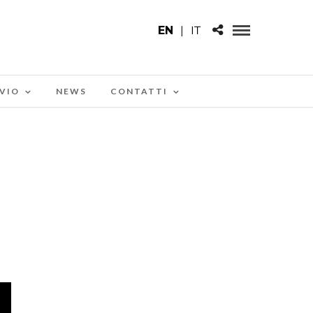
EN
|
IT
VIO
NEWS
CONTATTI