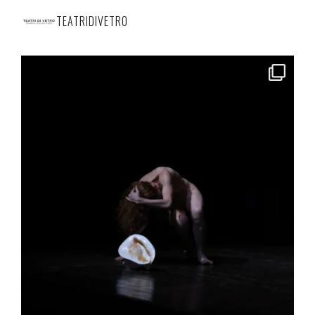
TEATRIDIVETRO