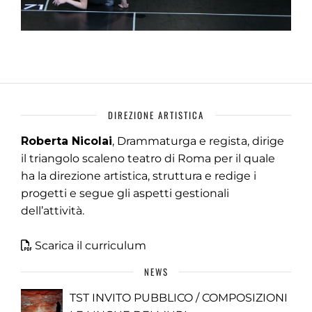
DIREZIONE ARTISTICA
Roberta Nicolai
, Drammaturga e regista, dirige
il triangolo scaleno teatro di Roma per il quale
ha la direzione artistica, struttura e redige i
progetti e segue gli aspetti gestionali
dell’attività.
Scarica il curriculum
NEWS
TST INVITO PUBBLICO / COMPOSIZIONI