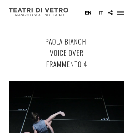
EN
|
IT
PAOLA BIANCHI
VOICE OVER
FRAMMENTO 4