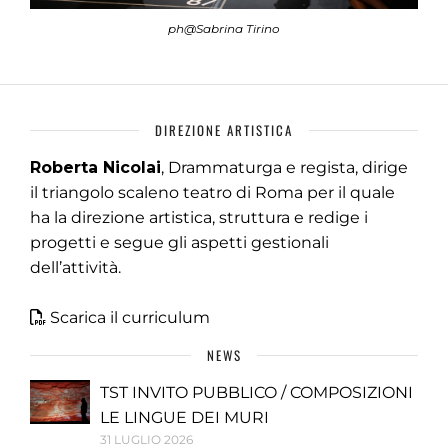
ph@Sabrina Tirino
DIREZIONE ARTISTICA
Roberta Nicolai
, Drammaturga e regista, dirige
il triangolo scaleno teatro di Roma per il quale
ha la direzione artistica, struttura e redige i
progetti e segue gli aspetti gestionali
dell’attività.
Scarica il curriculum
NEWS
TST INVITO PUBBLICO / COMPOSIZIONI
LE LINGUE DEI MURI
31 LUGLIO 2026