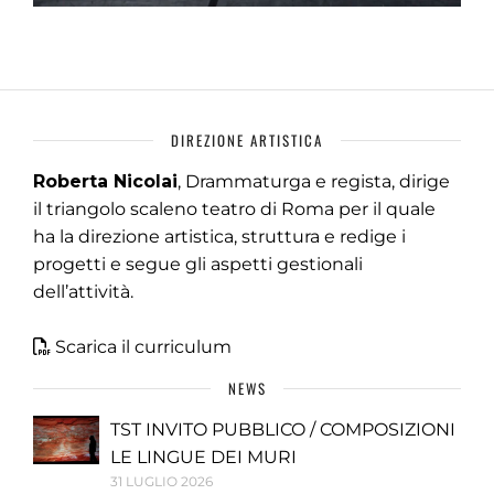
DIREZIONE ARTISTICA
Roberta Nicolai
, Drammaturga e regista, dirige
il triangolo scaleno teatro di Roma per il quale
ha la direzione artistica, struttura e redige i
progetti e segue gli aspetti gestionali
dell’attività.
Scarica il curriculum
NEWS
TST INVITO PUBBLICO / COMPOSIZIONI
LE LINGUE DEI MURI
31 LUGLIO 2026