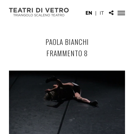
EN
|
IT
PAOLA BIANCHI
FRAMMENTO 8