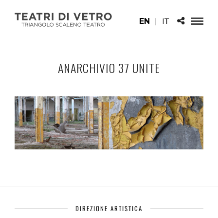
EN
|
IT
ANARCHIVIO 37 UNITE
DIREZIONE ARTISTICA