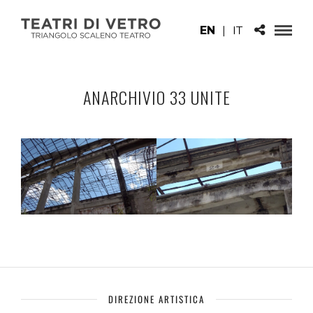
EN
|
IT
ANARCHIVIO 33 UNITE
DIREZIONE ARTISTICA