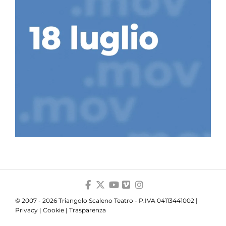
© 2007 - 2026 Triangolo Scaleno Teatro - P.IVA 04113441002 |
Privacy
|
Cookie
|
Trasparenza