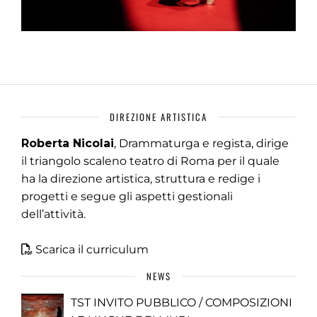
DIREZIONE ARTISTICA
Roberta Nicolai
, Drammaturga e regista, dirige
il triangolo scaleno teatro di Roma per il quale
ha la direzione artistica, struttura e redige i
progetti e segue gli aspetti gestionali
dell’attività.
Scarica il curriculum
NEWS
TST INVITO PUBBLICO / COMPOSIZIONI