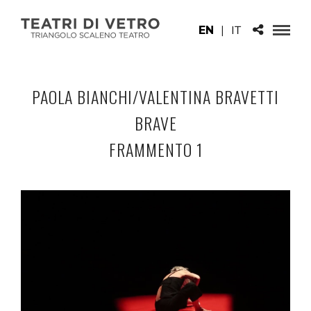
EN
|
IT
PAOLA BIANCHI/VALENTINA BRAVETTI
BRAVE
FRAMMENTO 1