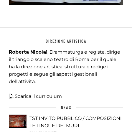
DIREZIONE ARTISTICA
Roberta Nicolai
, Drammaturga e regista, dirige
il triangolo scaleno teatro di Roma per il quale
ha la direzione artistica, struttura e redige i
progetti e segue gli aspetti gestionali
dell’attività.
Scarica il curriculum
NEWS
TST INVITO PUBBLICO / COMPOSIZIONI
LE LINGUE DEI MURI