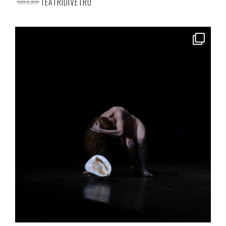
TEATRIDIVETRO