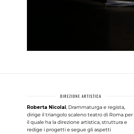
DIREZIONE ARTISTICA
Roberta Nicolai
, Drammaturga e regista,
dirige il triangolo scaleno teatro di Roma per
il quale ha la direzione artistica, struttura e
redige i progetti e segue gli aspetti