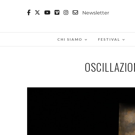
Newsletter
CHI SIAMO
FESTIVAL
OSCILLAZIO