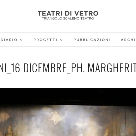
DIARIO
PROGETTI
PUBBLICAZIONI
ARCHI
NI_16 DICEMBRE_PH. MARGHERIT