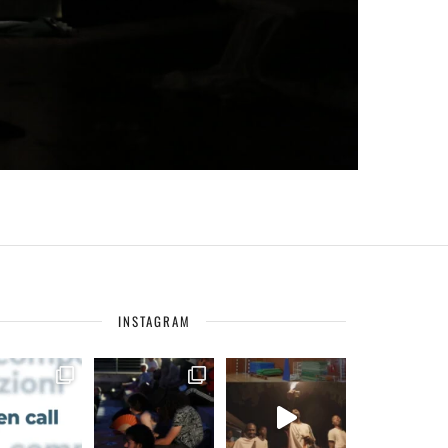
INSTAGRAM