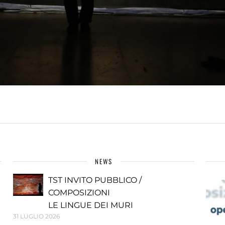
NEWS
TST INVITO PUBBLICO /
COMPOSIZIONI
LE LINGUE DEI MURI
31 LUGLIO 2026