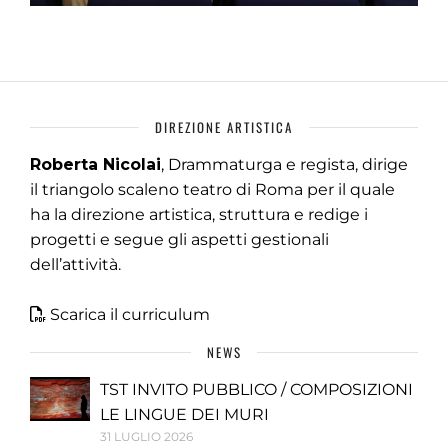
DIREZIONE ARTISTICA
Roberta Nicolai
, Drammaturga e regista, dirige
il triangolo scaleno teatro di Roma per il quale
ha la direzione artistica, struttura e redige i
progetti e segue gli aspetti gestionali
dell’attività.
Scarica il curriculum
NEWS
TST INVITO PUBBLICO / COMPOSIZIONI
LE LINGUE DEI MURI
31 LUGLIO 2026