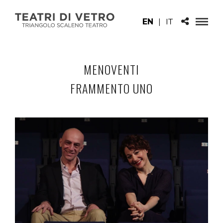
EN
|
IT
MENOVENTI
FRAMMENTO UNO