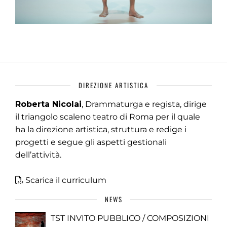
DIREZIONE ARTISTICA
Roberta Nicolai
, Drammaturga e regista, dirige
il triangolo scaleno teatro di Roma per il quale
ha la direzione artistica, struttura e redige i
progetti e segue gli aspetti gestionali
dell’attività.
Scarica il curriculum
NEWS
TST INVITO PUBBLICO / COMPOSIZIONI