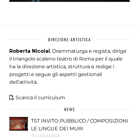
DIREZIONE ARTISTICA
Roberta Nicolai
, Drammaturga e regista, dirige
il triangolo scaleno teatro di Roma per il quale
ha la direzione artistica, struttura e redige i
progetti e segue gli aspetti gestionali
dell’attività.
Scarica il curriculum
NEWS
TST INVITO PUBBLICO / COMPOSIZIONI
LE LINGUE DEI MURI
31 LUGLIO 2026