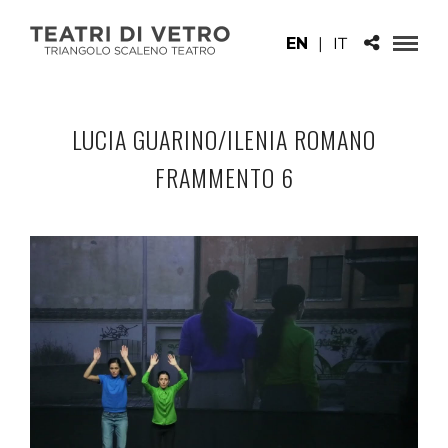
EN
|
IT
LUCIA GUARINO/ILENIA ROMANO
FRAMMENTO 6