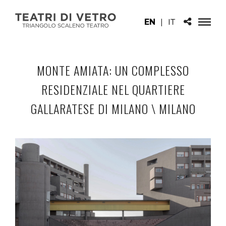
EN
|
IT
MONTE AMIATA: UN COMPLESSO
RESIDENZIALE NEL QUARTIERE
GALLARATESE DI MILANO \ MILANO