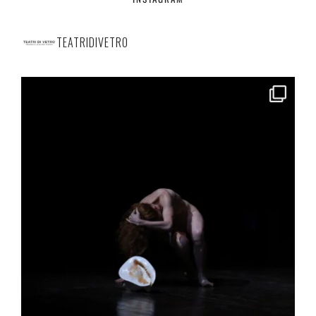
TEATRIDIVETRO