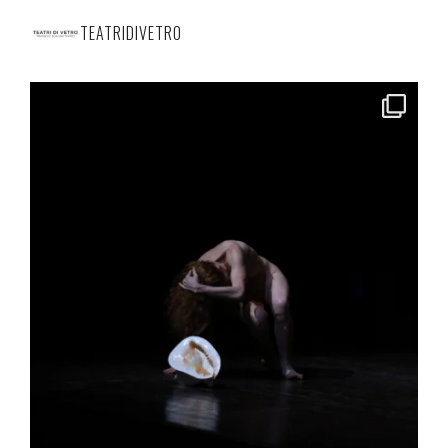
TEATRIDIVETRO