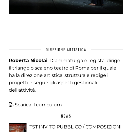
DIREZIONE ARTISTICA
Roberta Nicolai
, Drammaturga e regista, dirige
il triangolo scaleno teatro di Roma per il quale
ha la direzione artistica, struttura e redige i
progetti e segue gli aspetti gestionali
dell’attività.
Scarica il curriculum
NEWS
TST INVITO PUBBLICO / COMPOSIZIONI