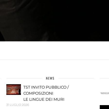
NEWS
TST INVITO PUBBLICO /
COMPOSIZIONI
LE LINGUE DEI MURI
31 LUGLIO 2026