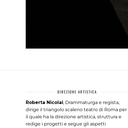
DIREZIONE ARTISTICA
Roberta Nicolai
, Drammaturga e regista,
dirige il triangolo scaleno teatro di Roma per
il quale ha la direzione artistica, struttura e
redige i progetti e segue gli aspetti