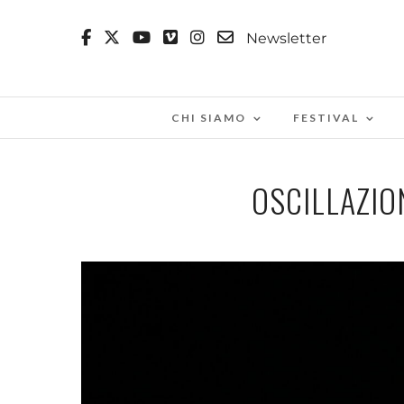
Newsletter
CHI SIAMO
FESTIVAL
OSCILLAZIO