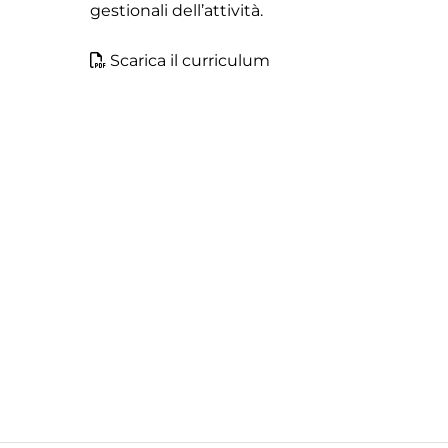
gestionali dell’attività.
Scarica il curriculum