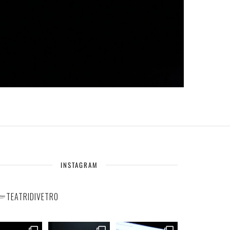
INSTAGRAM
TEATRIDIVETRO