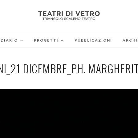
DIARIO
PROGETTI
PUBBLICAZIONI
ARCHI
NI_21 DICEMBRE_PH. MARGHERIT