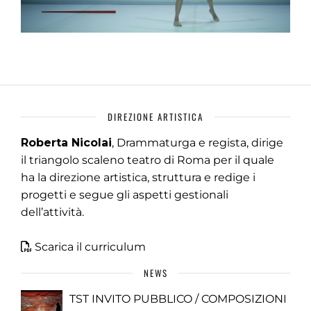
DIREZIONE ARTISTICA
Roberta Nicolai
, Drammaturga e regista, dirige
il triangolo scaleno teatro di Roma per il quale
ha la direzione artistica, struttura e redige i
progetti e segue gli aspetti gestionali
dell’attività.
Scarica il curriculum
NEWS
TST INVITO PUBBLICO / COMPOSIZIONI