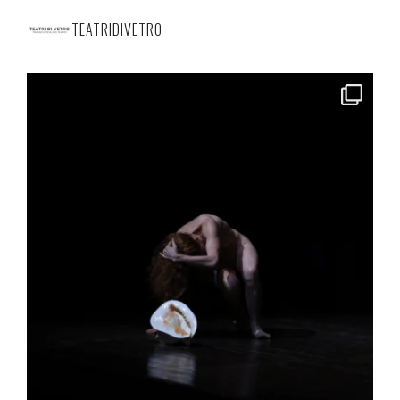
TEATRIDIVETRO