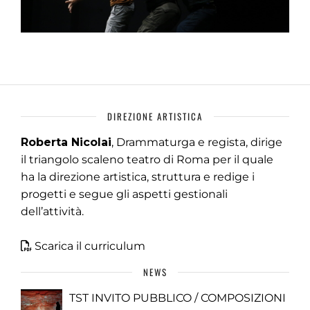
DIREZIONE ARTISTICA
Roberta Nicolai
, Drammaturga e regista, dirige
il triangolo scaleno teatro di Roma per il quale
ha la direzione artistica, struttura e redige i
progetti e segue gli aspetti gestionali
dell’attività.
Scarica il curriculum
NEWS
TST INVITO PUBBLICO / COMPOSIZIONI