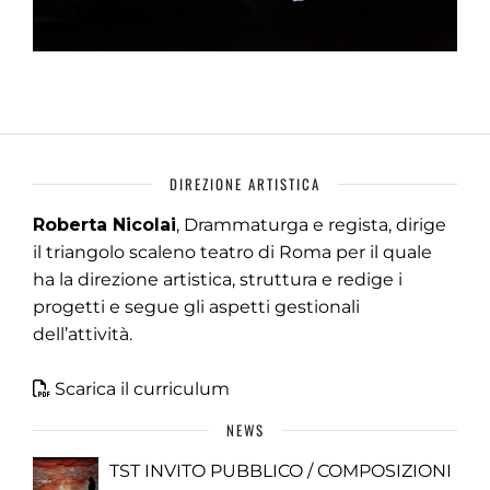
DIREZIONE ARTISTICA
Roberta Nicolai
, Drammaturga e regista, dirige
il triangolo scaleno teatro di Roma per il quale
ha la direzione artistica, struttura e redige i
progetti e segue gli aspetti gestionali
dell’attività.
Scarica il curriculum
NEWS
TST INVITO PUBBLICO / COMPOSIZIONI