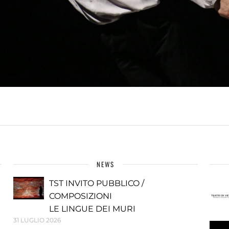
NEWS
TST INVITO PUBBLICO /
COMPOSIZIONI
LE LINGUE DEI MURI
31 LUGLIO 2026