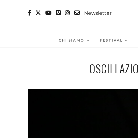
Newsletter
CHI SIAMO
FESTIVAL
OSCILLAZI