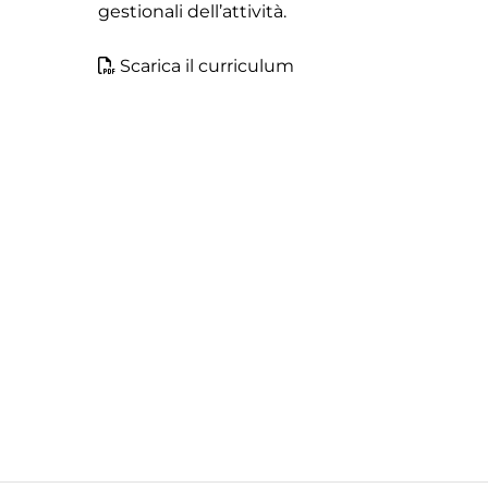
gestionali dell’attività.
Scarica il curriculum