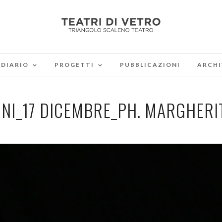
DIARIO
PROGETTI
PUBBLICAZIONI
ARCHI
ONI_17 DICEMBRE_PH. MARGHERIT