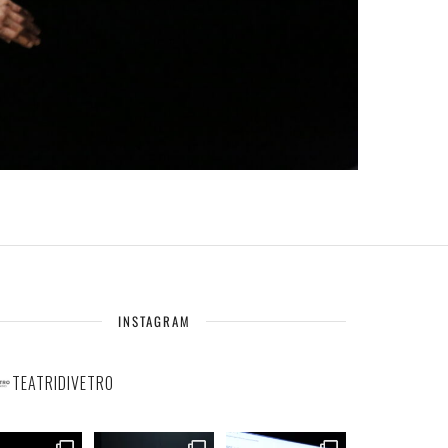
INSTAGRAM
TEATRIDIVETRO