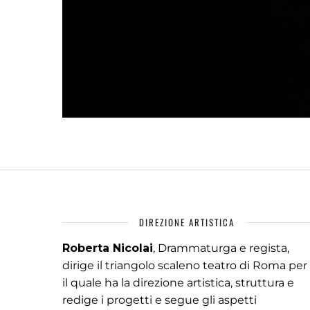
DIREZIONE ARTISTICA
Roberta Nicolai
, Drammaturga e regista,
dirige il triangolo scaleno teatro di Roma per
il quale ha la direzione artistica, struttura e
redige i progetti e segue gli aspetti