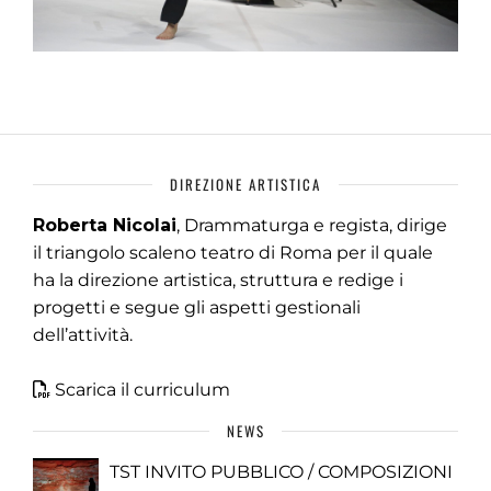
DIREZIONE ARTISTICA
Roberta Nicolai
, Drammaturga e regista, dirige
il triangolo scaleno teatro di Roma per il quale
ha la direzione artistica, struttura e redige i
progetti e segue gli aspetti gestionali
dell’attività.
Scarica il curriculum
NEWS
TST INVITO PUBBLICO / COMPOSIZIONI