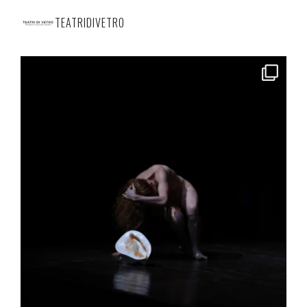
TEATRIDIVETRO