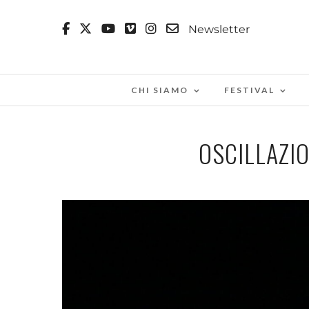
Newsletter
CHI SIAMO
FESTIVAL
OSCILLAZIO