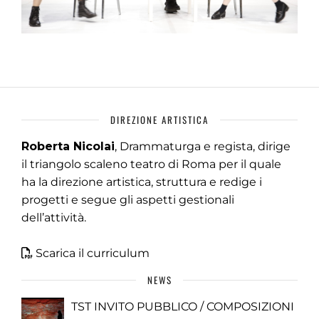
DIREZIONE ARTISTICA
Roberta Nicolai
, Drammaturga e regista, dirige
il triangolo scaleno teatro di Roma per il quale
ha la direzione artistica, struttura e redige i
progetti e segue gli aspetti gestionali
dell’attività.
Scarica il curriculum
NEWS
TST INVITO PUBBLICO / COMPOSIZIONI