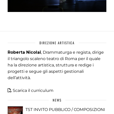
DIREZIONE ARTISTICA
Roberta Nicolai
, Drammaturga e regista, dirige
il triangolo scaleno teatro di Roma per il quale
ha la direzione artistica, struttura e redige i
progetti e segue gli aspetti gestionali
dell’attività.
Scarica il curriculum
NEWS
TST INVITO PUBBLICO / COMPOSIZIONI