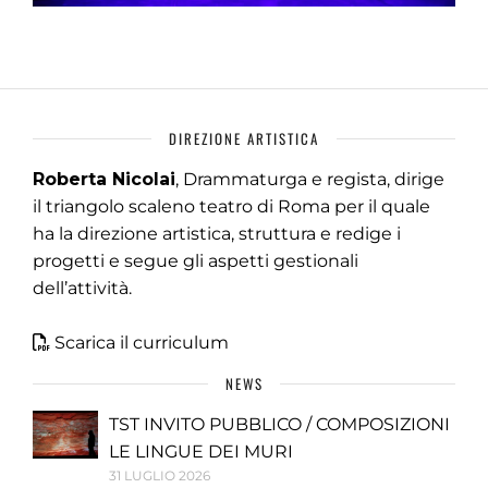
DIREZIONE ARTISTICA
Roberta Nicolai
, Drammaturga e regista, dirige
il triangolo scaleno teatro di Roma per il quale
ha la direzione artistica, struttura e redige i
progetti e segue gli aspetti gestionali
dell’attività.
Scarica il curriculum
NEWS
TST INVITO PUBBLICO / COMPOSIZIONI
LE LINGUE DEI MURI
31 LUGLIO 2026