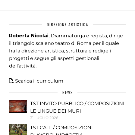
DIREZIONE ARTISTICA
Roberta Nicolai
, Drammaturga e regista, dirige
il triangolo scaleno teatro di Roma per il quale
ha la direzione artistica, struttura e redige i
progetti e segue gli aspetti gestionali
dell’attività.
Scarica il curriculum
NEWS
TST INVITO PUBBLICO / COMPOSIZIONI
LE LINGUE DEI MURI
31 LUGLIO 2026
TST CALL / COMPOSIZIONI