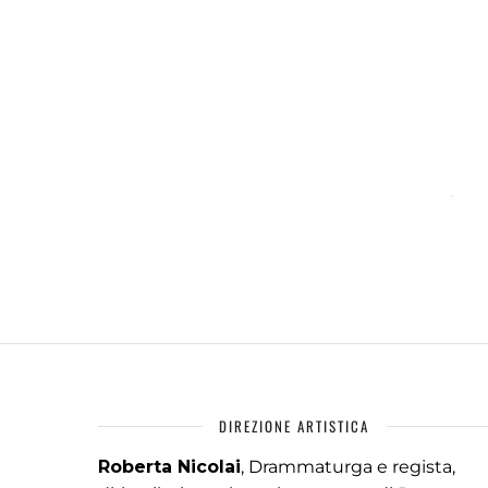
DIREZIONE ARTISTICA
Roberta Nicolai
, Drammaturga e regista,