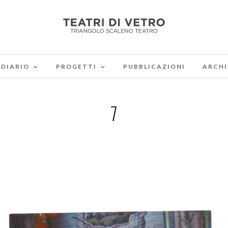
DIARIO
PROGETTI
PUBBLICAZIONI
ARCHI
7