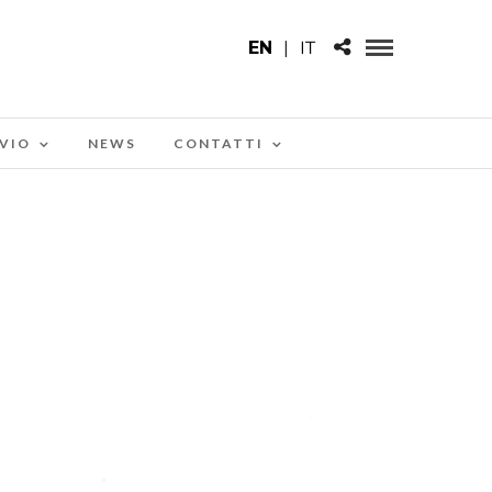
EN
|
IT
VIO
NEWS
CONTATTI