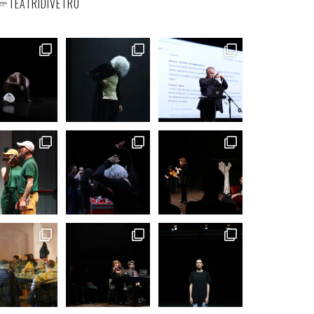
TEATRIDIVETRO