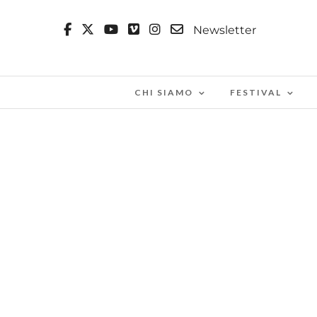
Newsletter
CHI SIAMO
FESTIVAL