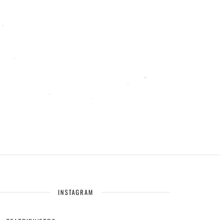
INSTAGRAM