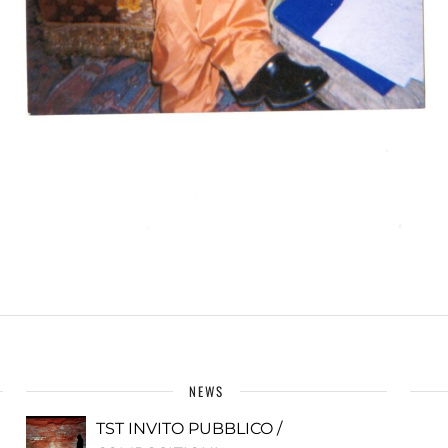
NEWS
TST INVITO PUBBLICO /