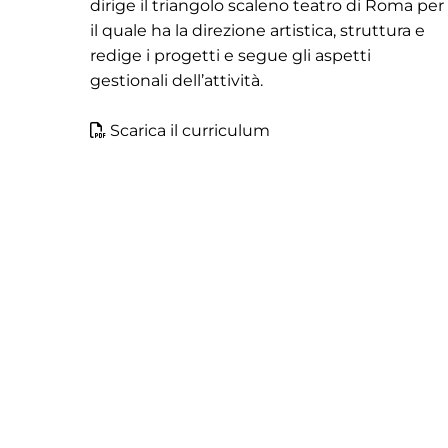
dirige il triangolo scaleno teatro di Roma per
il quale ha la direzione artistica, struttura e
redige i progetti e segue gli aspetti
gestionali dell’attività.
Scarica il curriculum