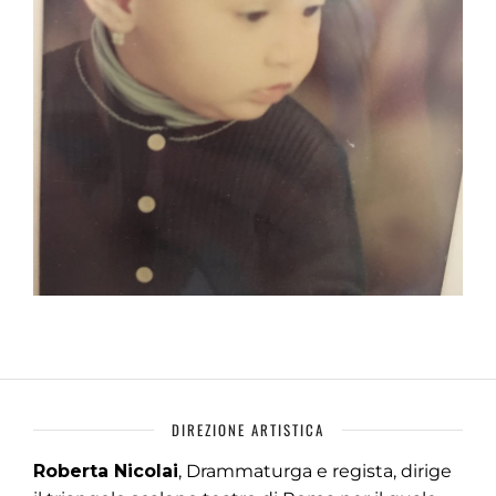
DIREZIONE ARTISTICA
Roberta Nicolai
, Drammaturga e regista, dirige