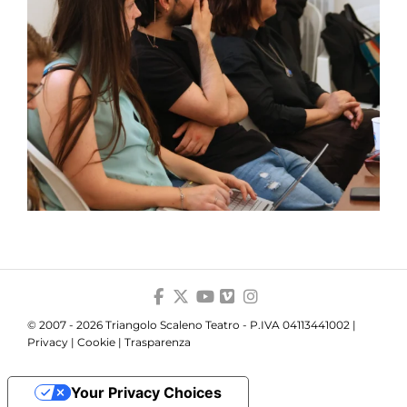
© 2007 - 2026 Triangolo Scaleno Teatro - P.IVA 04113441002 |
Privacy
|
Cookie
|
Trasparenza
Your Privacy Choices