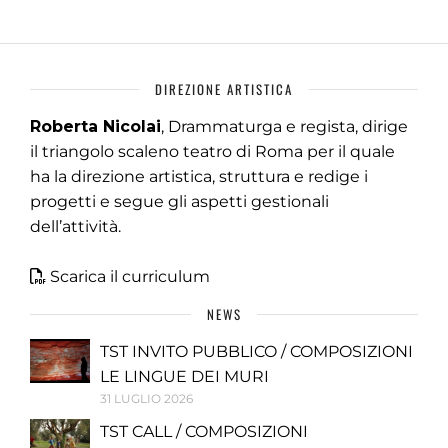
DIREZIONE ARTISTICA
Roberta Nicolai
, Drammaturga e regista, dirige
il triangolo scaleno teatro di Roma per il quale
ha la direzione artistica, struttura e redige i
progetti e segue gli aspetti gestionali
dell’attività.
Scarica il curriculum
NEWS
TST INVITO PUBBLICO / COMPOSIZIONI
LE LINGUE DEI MURI
31 LUGLIO 2026
TST CALL / COMPOSIZIONI