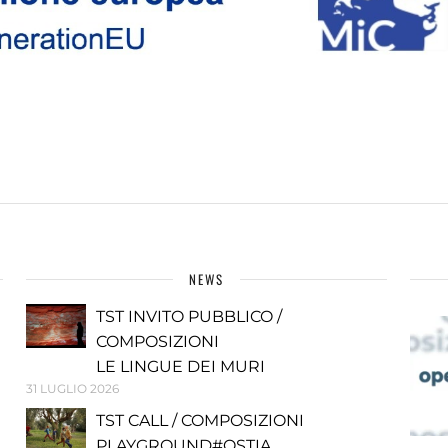
NEWS
TST INVITO PUBBLICO /
COMPOSIZIONI
LE LINGUE DEI MURI
31 LUGLIO 2026
TST CALL / COMPOSIZIONI
PLAYGROUND#OSTIA