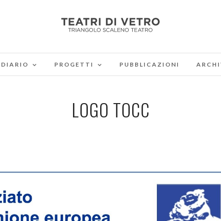
DIARIO
PROGETTI
PUBBLICAZIONI
ARCHI
LOGO TOCC