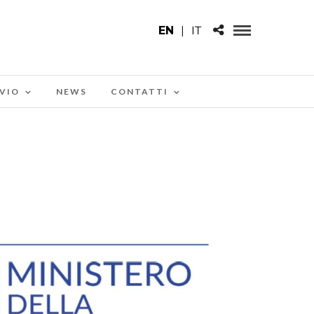
EN
|
IT
VIO
NEWS
CONTATTI