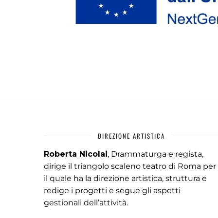
DIREZIONE ARTISTICA
Roberta Nicolai
, Drammaturga e regista,
dirige il triangolo scaleno teatro di Roma per
il quale ha la direzione artistica, struttura e
redige i progetti e segue gli aspetti
gestionali dell’attività.