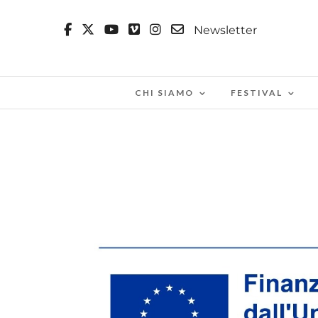
Newsletter
CHI SIAMO
FESTIVAL