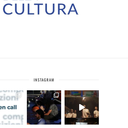
INSTAGRAM