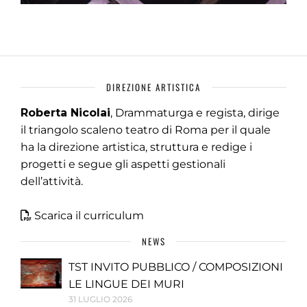
DIREZIONE ARTISTICA
Roberta Nicolai
, Drammaturga e regista, dirige
il triangolo scaleno teatro di Roma per il quale
ha la direzione artistica, struttura e redige i
progetti e segue gli aspetti gestionali
dell’attività.
Scarica il curriculum
NEWS
TST INVITO PUBBLICO / COMPOSIZIONI
LE LINGUE DEI MURI
31 LUGLIO 2026