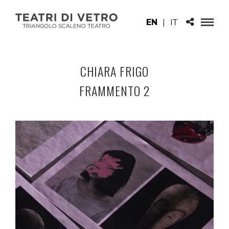
EN
|
IT
CHIARA FRIGO
FRAMMENTO 2