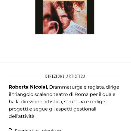
DIREZIONE ARTISTICA
Roberta Nicolai
, Drammaturga e regista, dirige
il triangolo scaleno teatro di Roma per il quale
ha la direzione artistica, struttura e redige i
progetti e segue gli aspetti gestionali
dell’attività.
Scarica il curriculum