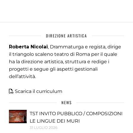
DIREZIONE ARTISTICA
Roberta Nicolai
, Drammaturga e regista, dirige
il triangolo scaleno teatro di Roma per il quale
ha la direzione artistica, struttura e redige i
progetti e segue gli aspetti gestionali
dell’attività.
Scarica il curriculum
NEWS
TST INVITO PUBBLICO / COMPOSIZIONI
LE LINGUE DEI MURI
31 LUGLIO 2026