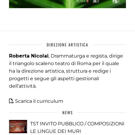
DIREZIONE ARTISTICA
Roberta Nicolai
, Drammaturga e regista, dirige
il triangolo scaleno teatro di Roma per il quale
ha la direzione artistica, struttura e redige i
progetti e segue gli aspetti gestionali
dell’attività.
Scarica il curriculum
NEWS
TST INVITO PUBBLICO / COMPOSIZIONI
LE LINGUE DEI MURI