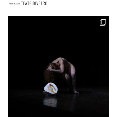
TEATRIDIVETRO