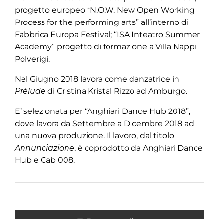
progetto europeo “N.O.W. New Open Working
Process for the performing arts” all’interno di
Fabbrica Europa Festival; “ISA Inteatro Summer
Academy” progetto di formazione a Villa Nappi
Polverigi.
Nel Giugno 2018 lavora come danzatrice in
Prélude
di Cristina Kristal Rizzo ad Amburgo.
E’ selezionata per “Anghiari Dance Hub 2018”,
dove lavora da Settembre a Dicembre 2018 ad
una nuova produzione. Il lavoro, dal titolo
Annunciazione
, è coprodotto da Anghiari Dance
Hub e Cab 008.