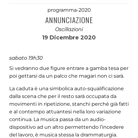
programma-2020
ANNUNCIAZIONE
Oscillazioni
19 Dicembre 2020
sabato 19h30
Si vedranno due figure entrare a gamba tesa per
poi gettarsi da un palco che magari non ci sarà.
La caduta è una simbolica auto-squalificazione
dalla scena che per il resto sarà occupata da
movimenti in ripetizione, stanchi perché già fatti
e al contempo attuantesi nella loro variazione
continua. La musica passa da un audio-
dispositivo ad un altro permettendo l’incedere
del lavoro, è musica stessa la drammaturgia.