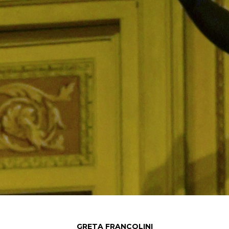
GRETA FRANCOLINI