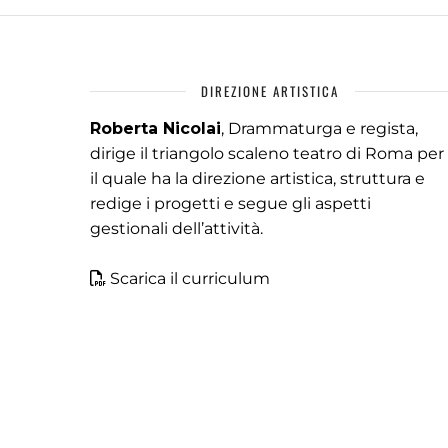
DIREZIONE ARTISTICA
Roberta Nicolai
, Drammaturga e regista,
dirige il triangolo scaleno teatro di Roma per
il quale ha la direzione artistica, struttura e
redige i progetti e segue gli aspetti
gestionali dell’attività.
Scarica il curriculum