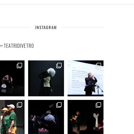
INSTAGRAM
TEATRIDIVETRO