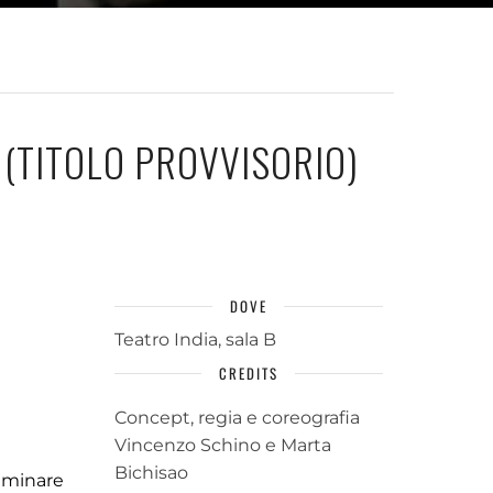
 (TITOLO PROVVISORIO)
DOVE
Teatro India, sala B
CREDITS
Concept, regia e coreografia
Vincenzo Schino e Marta
Bichisao
amminare