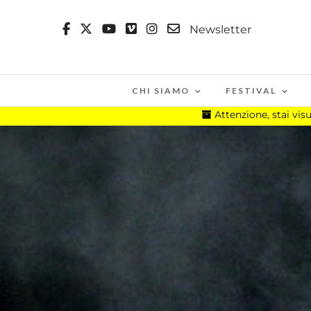
Newsletter
CHI SIAMO
FESTIVAL
Attenzione, stai vi