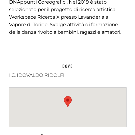
DNAppunti Coreografici. Nel 2019 è stato
selezionato per il progetto di ricerca artistica
Workspace Ricerca X presso Lavanderia a
Vapore di Torino. Svolge attività di formazione
della danza rivolto a bambini, ragazzi e amatori.
DOVE
I.C. IDOVALDO RIDOLFI