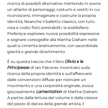
ricerca di possibili alternative mettendo in scena
un atlante di personaggi, costumi e vestiti in cui
riconoscersi, immaginare e costruire la propria
identità. Neanche il balletto classico, con tutù
rosa e codici fisici prestabiliti, la soddisfano.
Preferisce esplorare nuove possibilità espressive
e sognare coreografie alla Martha Graham nelle
quali si cimenta ieraticamente, con sacerdotale
gravità e grande divertimento.
È su questa traccia che il libro
Olivia e le
Principesse
di Ian Falconer, incentrato sulla
ricerca della propria identità e sull’affrancarsi
dalle convenzioni diffuse per ricercare un
movimento e una corporeità originale, evoca
giocosamente
Lamentation
di Martha Graham.
A partire dalla lettura del volume e dalla visione
del pezzo di danza della grande artista, il