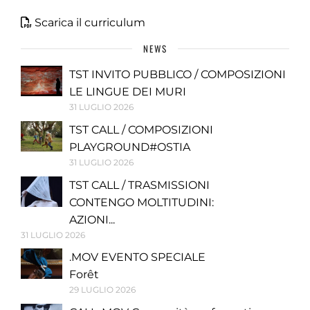
Scarica il curriculum
NEWS
TST INVITO PUBBLICO / COMPOSIZIONI
LE LINGUE DEI MURI
31 LUGLIO 2026
TST CALL / COMPOSIZIONI
PLAYGROUND#OSTIA
31 LUGLIO 2026
TST CALL / TRASMISSIONI
CONTENGO MOLTITUDINI:
AZIONI...
31 LUGLIO 2026
.MOV EVENTO SPECIALE
Forêt
29 LUGLIO 2026