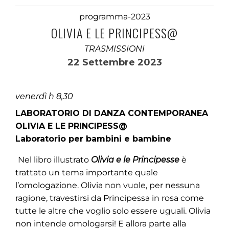
programma-2023
OLIVIA E LE PRINCIPESS@
TRASMISSIONI
22 Settembre 2023
venerdì h 8,30
LABORATORIO DI DANZA CONTEMPORANEA
OLIVIA E LE PRINCIPESS@
Laboratorio per bambini e bambine
Nel libro illustrato
Olivia e le Principesse
è
trattato un tema importante quale
l’omologazione. Olivia non vuole, per nessuna
ragione, travestirsi da Principessa in rosa come
tutte le altre che voglio solo essere uguali. Olivia
non intende omologarsi! E allora parte alla