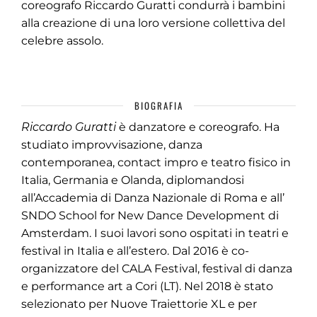
coreografo Riccardo Guratti condurrà i bambini
alla creazione di una loro versione collettiva del
celebre assolo.
BIOGRAFIA
Riccardo Guratti
è danzatore e coreografo. Ha
studiato improvvisazione, danza
contemporanea, contact impro e teatro fisico in
Italia, Germania e Olanda, diplomandosi
all’Accademia di Danza Nazionale di Roma e all’
SNDO School for New Dance Development di
Amsterdam. I suoi lavori sono ospitati in teatri e
festival in Italia e all’estero. Dal 2016 è co-
organizzatore del CALA Festival, festival di danza
e performance art a Cori (LT). Nel 2018 è stato
selezionato per Nuove Traiettorie XL e per