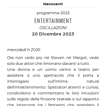
Menoventi
programma-2023
ENTERTAINMENT
OSCILLAZIONI
20 Dicembre 2023
mercoledì h 21,00
Ora non vedo più né Steven né Margot, vedo
solo due attori che limonano davanti a tutti.
Una donna e un uomo vanno a teatro per
assistere a uno spettacolo che li porta a
interrogarsi sull’intima natura
dell’intrattenimento. Spettatori attenti e curiosi,
condividono e commentano le loro intuizioni
sulle regole della finzione teatrale e sul rapporto
che intercorre tra i fantasmi che popolano il