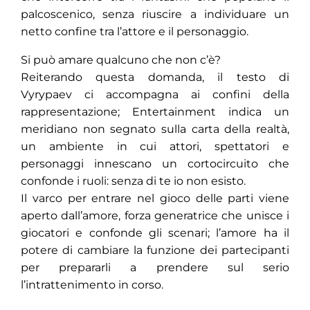
palcoscenico, senza riuscire a individuare un
netto confine tra l’attore e il personaggio.
Si può amare qualcuno che non c’è?
Reiterando questa domanda, il testo di
Vyrypaev ci accompagna ai confini della
rappresentazione; Entertainment indica un
meridiano non segnato sulla carta della realtà,
un ambiente in cui attori, spettatori e
personaggi innescano un cortocircuito che
confonde i ruoli: senza di te io non esisto.
Il varco per entrare nel gioco delle parti viene
aperto dall’amore, forza generatrice che unisce i
giocatori e confonde gli scenari; l’amore ha il
potere di cambiare la funzione dei partecipanti
per prepararli a prendere sul serio
l’intrattenimento in corso.