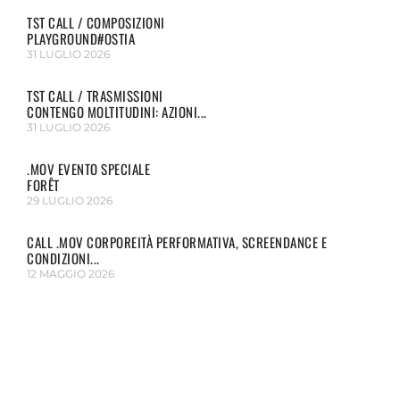
TST CALL / COMPOSIZIONI
PLAYGROUND#OSTIA
31 LUGLIO 2026
TST CALL / TRASMISSIONI
CONTENGO MOLTITUDINI: AZIONI...
31 LUGLIO 2026
.MOV EVENTO SPECIALE
FORÊT
29 LUGLIO 2026
CALL .MOV CORPOREITÀ PERFORMATIVA, SCREENDANCE E
CONDIZIONI...
12 MAGGIO 2026