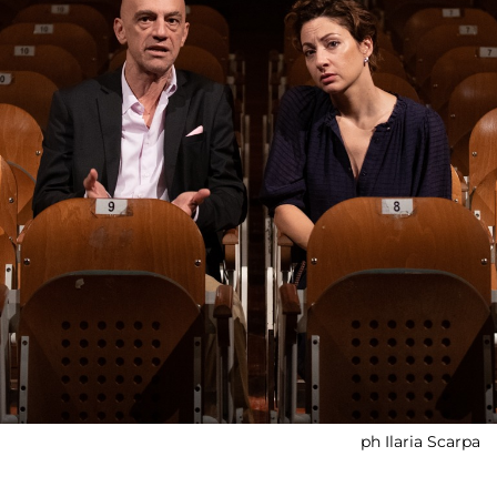
ph Ilaria Scarpa