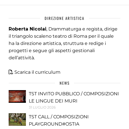
DIREZIONE ARTISTICA
Roberta Nicolai
, Drammaturga e regista, dirige
il triangolo scaleno teatro di Roma per il quale
ha la direzione artistica, struttura e redige i
progetti e segue gli aspetti gestionali
dell’attività.
Scarica il curriculum
NEWS
TST INVITO PUBBLICO / COMPOSIZIONI
LE LINGUE DEI MURI
31 LUGLIO 2026
TST CALL / COMPOSIZIONI
PLAYGROUND#OSTIA