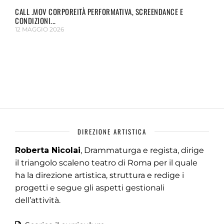
CALL .MOV CORPOREITÀ PERFORMATIVA, SCREENDANCE E
CONDIZIONI...
12 MAGGIO 2026
DIREZIONE ARTISTICA
Roberta Nicolai
, Drammaturga e regista, dirige
il triangolo scaleno teatro di Roma per il quale
ha la direzione artistica, struttura e redige i
progetti e segue gli aspetti gestionali
dell’attività.