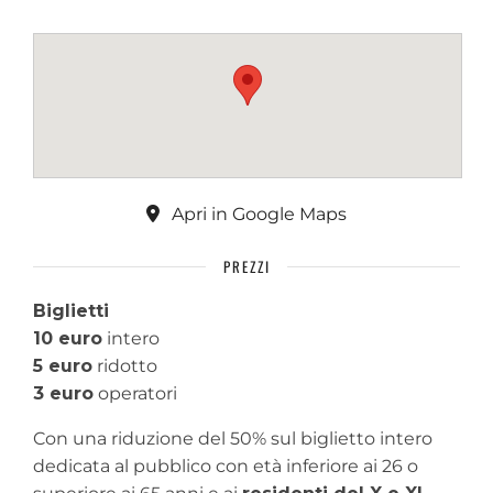
Apri in Google Maps
PREZZI
Biglietti
10 euro
intero
5 euro
ridotto
3 euro
operatori
Con una riduzione del 50% sul biglietto intero
dedicata al pubblico con età inferiore ai 26 o