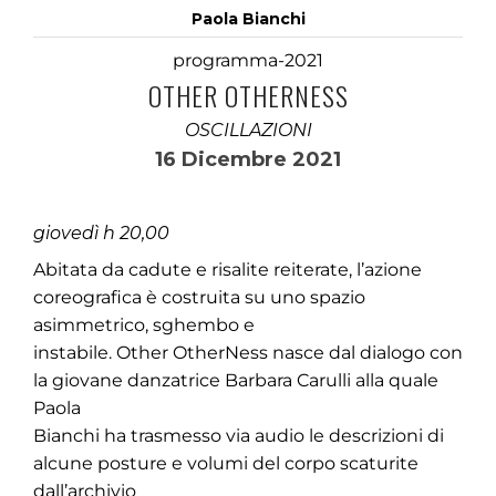
Paola Bianchi
programma-2021
OTHER OTHERNESS
OSCILLAZIONI
16 Dicembre 2021
giovedì h 20,00
Abitata da cadute e risalite reiterate, l’azione
coreografica è costruita su uno spazio
asimmetrico, sghembo e
instabile. Other OtherNess nasce dal dialogo con
la giovane danzatrice Barbara Carulli alla quale
Paola
Bianchi ha trasmesso via audio le descrizioni di
alcune posture e volumi del corpo scaturite
dall’archivio