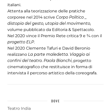
italiani.
Attenta alla teorizzazione delle pratiche
corporee nel 2014 scrive
Corpo Politico _
distopia del gesto, utopia del movimento,
volume pubblicato da Editoria & Spettacolo.
Nel 2020 vince il Premio Rete critica 9 e ¾ con il
progetto ELP
.
Nel 2020 Clemente Tafuri e David Beronio
realizzano
La parte maledetta. Viaggio ai
confini del teatro. Paola Bianchi
, progetto
cinematografico che restituisce in forma di
intervista il percorso artistico della coreografa.
DOVE
Teatro India