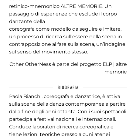
retinico-mnemonico ALTRE MEMORIE. Un
passaggio di esperienze che esclude il corpo
danzante della
coreografa come modello da seguire e imitare,
un processo di ricerca sull’essere nella scena in
contrapposizione al fare sulla scena, un’indagine
sul senso del movimento stesso.
Other OtherNess è parte del progetto ELP | altre
memorie
BIOGRAFIA
Paola Bianchi, coreografa e danzatrice, è attiva
sulla scena della danza contemporanea a partire
dalla fine degli anni ottanta. Con i suoi spettacoli
partecipa a festival nazionali e internazionali.
Conduce laboratori di ricerca coreografica e
tiene lezioni teoriche presso alcuni atenei