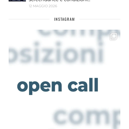
12 MAGGIO 2026
INSTAGRAM