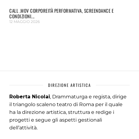
CALL .MOV CORPOREITÀ PERFORMATIVA, SCREENDANCE E
CONDIZIONI...
12 MAGGIO 2026
DIREZIONE ARTISTICA
Roberta Nicolai
, Drammaturga e regista, dirige
il triangolo scaleno teatro di Roma per il quale
ha la direzione artistica, struttura e redige i
progetti e segue gli aspetti gestionali
dell’attività.