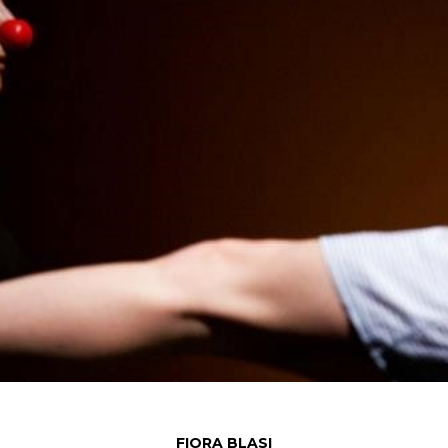
FIORA BLASI