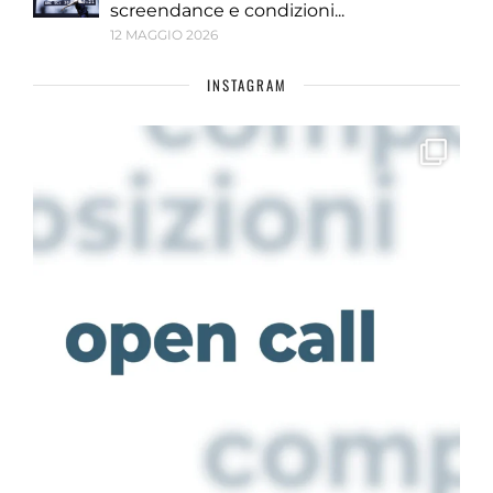
screendance e condizioni...
12 MAGGIO 2026
INSTAGRAM