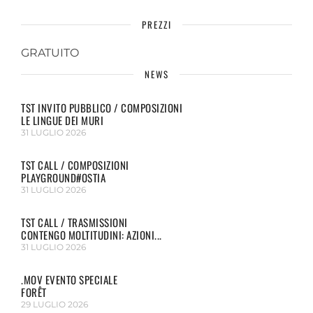
PREZZI
GRATUITO
NEWS
TST INVITO PUBBLICO / COMPOSIZIONI
LE LINGUE DEI MURI
31 LUGLIO 2026
TST CALL / COMPOSIZIONI
PLAYGROUND#OSTIA
31 LUGLIO 2026
TST CALL / TRASMISSIONI
CONTENGO MOLTITUDINI: AZIONI...
31 LUGLIO 2026
.MOV EVENTO SPECIALE
FORÊT
29 LUGLIO 2026