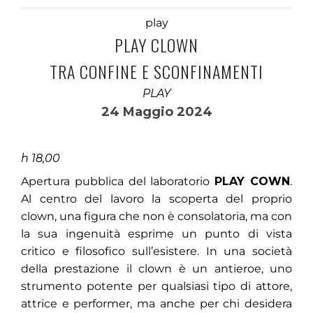
play
PLAY CLOWN
TRA CONFINE E SCONFINAMENTI
PLAY
24 Maggio 2024
h 18,00
Apertura pubblica del laboratorio
PLAY COWN
.
Al centro del lavoro la scoperta del proprio
clown, una figura che non è consolatoria, ma con
la sua ingenuità esprime un punto di vista
critico e filosofico sull’esistere. In una società
della prestazione il clown è un antieroe, uno
strumento potente per qualsiasi tipo di attore,
attrice e performer, ma anche per chi desidera