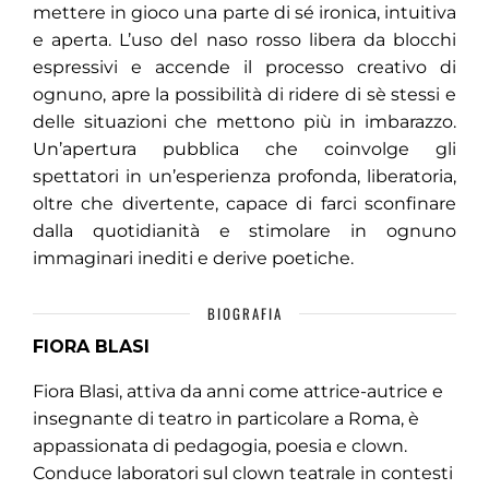
mettere in gioco una parte di sé ironica, intuitiva
e aperta. L’uso del naso rosso libera da blocchi
espressivi e accende il processo creativo di
ognuno, apre la possibilità di ridere di sè stessi e
delle situazioni che mettono più in imbarazzo.
Un’apertura pubblica che coinvolge gli
spettatori in un’esperienza profonda, liberatoria,
oltre che divertente, capace di farci sconfinare
dalla quotidianità e stimolare in ognuno
immaginari inediti e derive poetiche.
BIOGRAFIA
FIORA BLASI
Fiora Blasi, attiva da anni come attrice-autrice e
insegnante di teatro in particolare a Roma, è
appassionata di pedagogia, poesia e clown.
Conduce laboratori sul clown teatrale in contesti