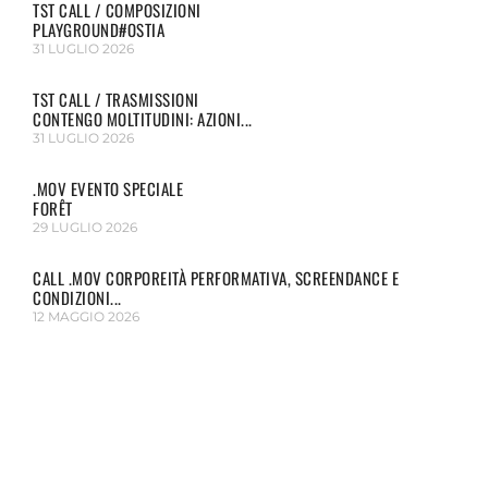
TST CALL / COMPOSIZIONI
PLAYGROUND#OSTIA
31 LUGLIO 2026
TST CALL / TRASMISSIONI
CONTENGO MOLTITUDINI: AZIONI...
31 LUGLIO 2026
.MOV EVENTO SPECIALE
FORÊT
29 LUGLIO 2026
CALL .MOV CORPOREITÀ PERFORMATIVA, SCREENDANCE E
CONDIZIONI...
12 MAGGIO 2026