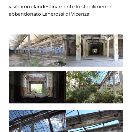
visitiamo clandestinamente lo stabilimento
abbandonato Lanerossi di Vicenza