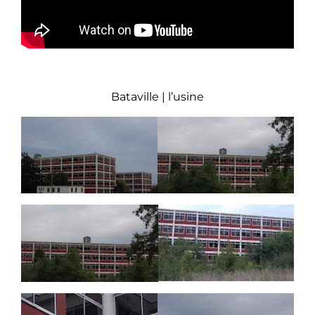
Bataville | l’usine