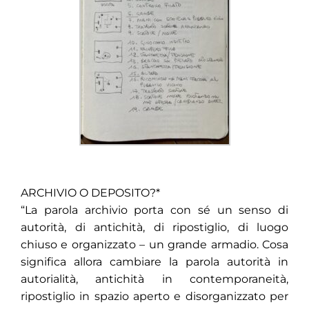
ARCHIVIO O DEPOSITO?*
“La parola archivio porta con sé un senso di
autorità, di antichità, di ripostiglio, di luogo
chiuso e organizzato – un grande armadio. Cosa
significa allora cambiare la parola autorità in
autorialità, antichità in contemporaneità,
ripostiglio in spazio aperto e disorganizzato per