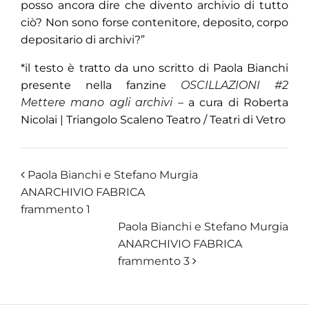
posso ancora dire che divento archivio di tutto
ciò? Non sono forse contenitore, deposito, corpo
depositario di archivi?”
*il testo è tratto da uno scritto di Paola Bianchi
presente nella fanzine
OSCILLAZIONI #2
Mettere mano agli archivi
– a cura di Roberta
Nicolai | Triangolo Scaleno Teatro / Teatri di Vetro
Paola Bianchi e Stefano Murgia
ANARCHIVIO FABRICA
frammento 1
Paola Bianchi e Stefano Murgia
ANARCHIVIO FABRICA
frammento 3