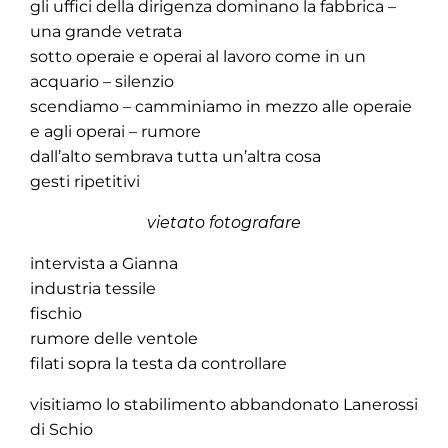
gli uffici della dirigenza dominano la fabbrica –
una grande vetrata
sotto operaie e operai al lavoro come in un
acquario – silenzio
scendiamo – camminiamo in mezzo alle operaie
e agli operai – rumore
dall’alto sembrava tutta un’altra cosa
gesti ripetitivi
vietato fotografare
intervista a Gianna
industria tessile
fischio
rumore delle ventole
filati sopra la testa da controllare
visitiamo lo stabilimento abbandonato Lanerossi
di Schio