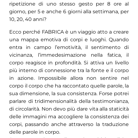
ripetizione di uno stesso gesto per 8 ore al
giorno, per 5 e anche 6 giorni alla settimana, per
10, 20, 40 anni?
Ecco perché FABRICA è un viaggio atto a creare
una mappa emotiva di corpi e luoghi. Quando
entra in campo l’emotività, il sentimento di
vicinanza, l’immedesimazione nella fatica, il
corpo reagisce in profondità. Si attiva un livello
più interno di connessione tra la fonte e il corpo
in azione. Impossibile allora non sentire nel
corpo il corpo che ha raccontato quelle parole, la
sua dimensione, la sua consistenza. Forse potrei
parlare di tridimensionalità della testimonianza,
di circolarità. Non devo più dare vita alla staticità
delle immagini ma accogliere la consistenza dei
corpi, passando anche attraverso la traduzione
delle parole in corpo.