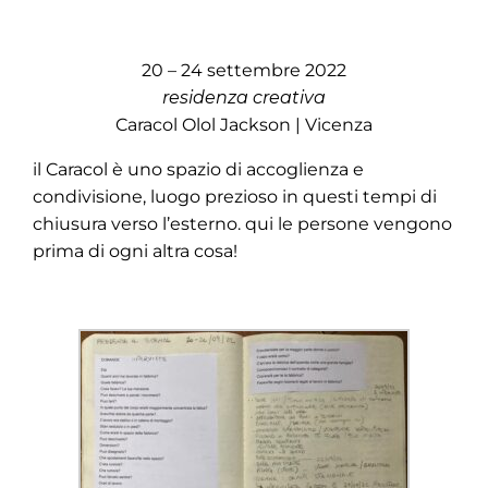
20 – 24 settembre 2022
residenza creativa
Caracol Olol Jackson | Vicenza
il Caracol è uno spazio di accoglienza e
condivisione, luogo prezioso in questi tempi di
chiusura verso l’esterno. qui le persone vengono
prima di ogni altra cosa!