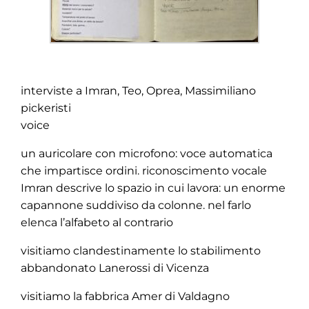
interviste a Imran, Teo, Oprea, Massimiliano
pickeristi
voice
un auricolare con microfono: voce automatica
che impartisce ordini. riconoscimento vocale
Imran descrive lo spazio in cui lavora: un enorme
capannone suddiviso da colonne. nel farlo
elenca l’alfabeto al contrario
visitiamo clandestinamente lo stabilimento
abbandonato Lanerossi di Vicenza
visitiamo la fabbrica Amer di Valdagno