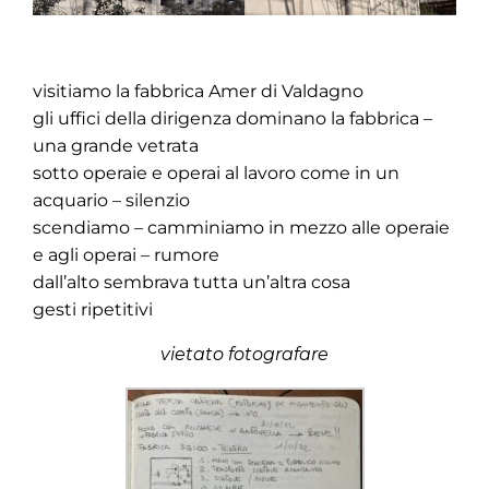
visitiamo la fabbrica Amer di Valdagno
gli uffici della dirigenza dominano la fabbrica –
una grande vetrata
sotto operaie e operai al lavoro come in un
acquario – silenzio
scendiamo – camminiamo in mezzo alle operaie
e agli operai – rumore
dall’alto sembrava tutta un’altra cosa
gesti ripetitivi
vietato fotografare