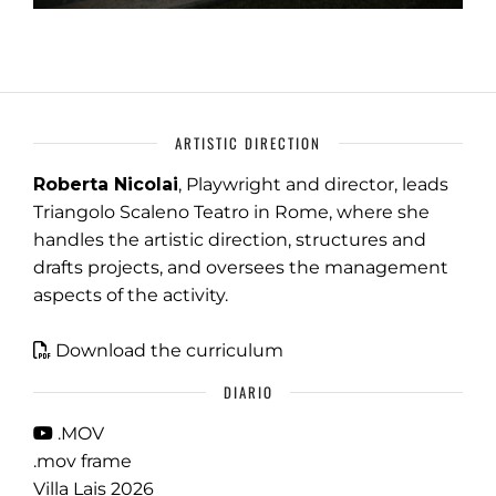
ARTISTIC DIRECTION
Roberta Nicolai
, Playwright and director, leads
Triangolo Scaleno Teatro in Rome, where she
handles the artistic direction, structures and
drafts projects, and oversees the management
aspects of the activity.
Download the curriculum
DIARIO
.MOV
.mov frame
Villa Lais 2026