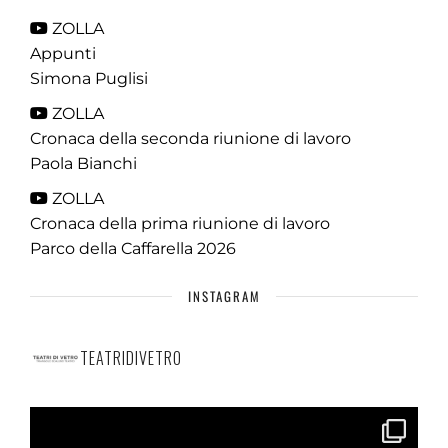
ZOLLA
Appunti
Simona Puglisi
ZOLLA
Cronaca della seconda riunione di lavoro
Paola Bianchi
ZOLLA
Cronaca della prima riunione di lavoro
Parco della Caffarella 2026
INSTAGRAM
TEATRIDIVETRO