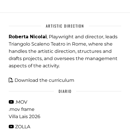
ARTISTIC DIRECTION
Roberta Nicolai
, Playwright and director, leads
Triangolo Scaleno Teatro in Rome, where she
handles the artistic direction, structures and
drafts projects, and oversees the management
aspects of the activity.
Download the curriculum
DIARIO
.MOV
.mov frame
Villa Lais 2026
ZOLLA