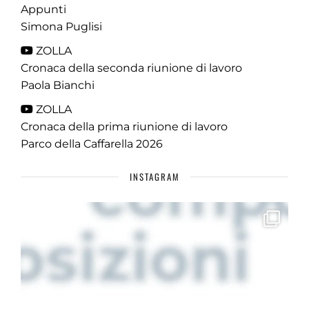
Appunti
Simona Puglisi
ZOLLA
Cronaca della seconda riunione di lavoro
Paola Bianchi
ZOLLA
Cronaca della prima riunione di lavoro
Parco della Caffarella 2026
INSTAGRAM