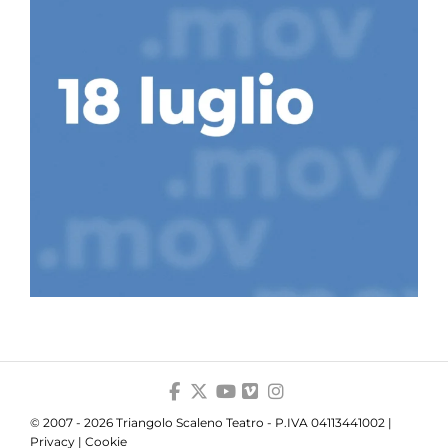
© 2007 - 2026 Triangolo Scaleno Teatro - P.IVA 04113441002 |
Privacy
|
Cookie