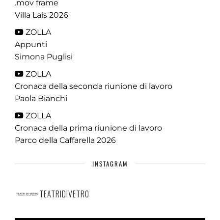
.mov frame
Villa Lais 2026
ZOLLA
Appunti
Simona Puglisi
ZOLLA
Cronaca della seconda riunione di lavoro
Paola Bianchi
ZOLLA
Cronaca della prima riunione di lavoro
Parco della Caffarella 2026
INSTAGRAM
TEATRIDIVETRO