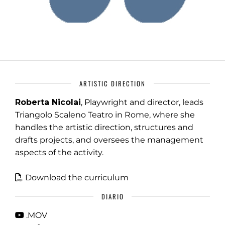
ARTISTIC DIRECTION
Roberta Nicolai
, Playwright and director, leads
Triangolo Scaleno Teatro in Rome, where she
handles the artistic direction, structures and
drafts projects, and oversees the management
aspects of the activity.
Download the curriculum
DIARIO
.MOV