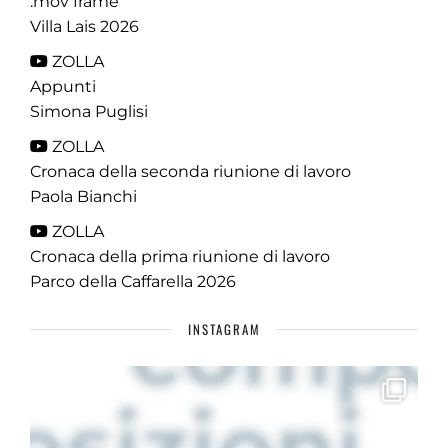
.mov frame
Villa Lais 2026
ZOLLA
Appunti
Simona Puglisi
ZOLLA
Cronaca della seconda riunione di lavoro
Paola Bianchi
ZOLLA
Cronaca della prima riunione di lavoro
Parco della Caffarella 2026
INSTAGRAM