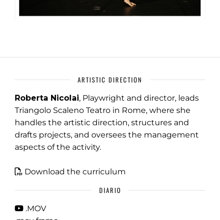
ARTISTIC DIRECTION
Roberta Nicolai
, Playwright and director, leads
Triangolo Scaleno Teatro in Rome, where she
handles the artistic direction, structures and
drafts projects, and oversees the management
aspects of the activity.
Download the curriculum
DIARIO
.MOV